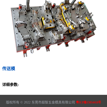
传送模
详细参数:
版权所有 © 2022 东莞市超智五金模具有限公司
粤ICP备15054418号