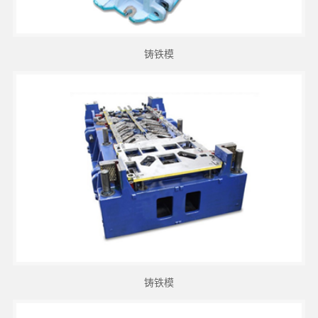
铸铁模
铸铁模