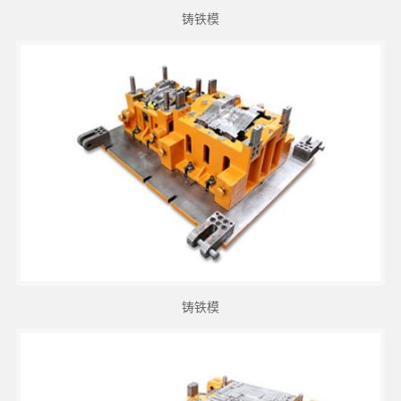
铸铁模
铸铁模