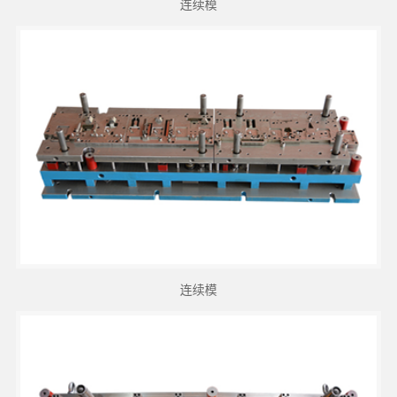
连续模
连续模