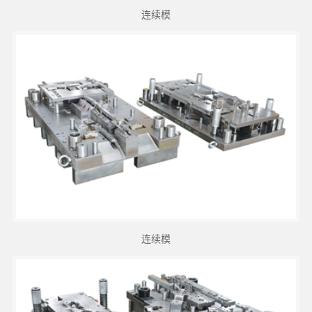
连续模
连续模